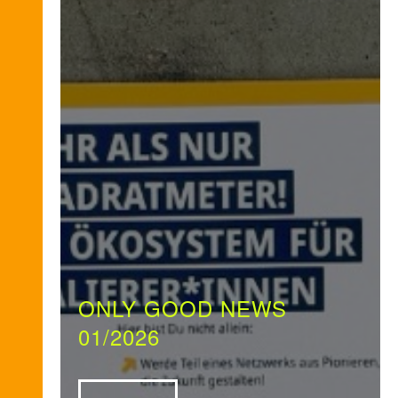
ONLY GOOD NEWS
01/2026