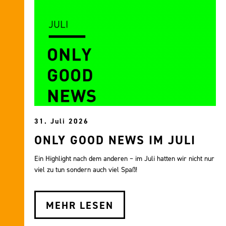
31. Juli 2026
ONLY GOOD NEWS IM JULI
Ein Highlight nach dem anderen – im Juli hatten wir nicht nur
viel zu tun sondern auch viel Spaß!
MEHR LESEN