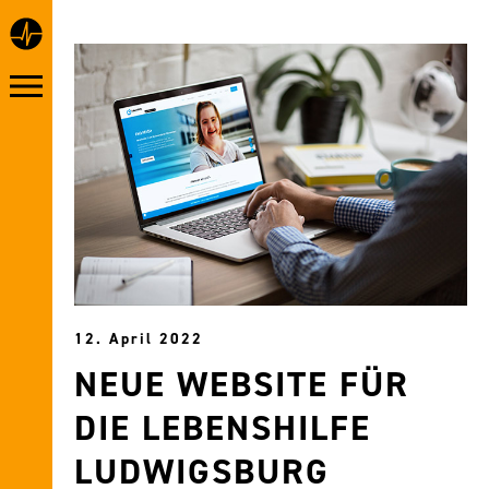
12. April 2022
NEUE WEBSITE FÜR
DIE LEBENSHILFE
LUDWIGSBURG