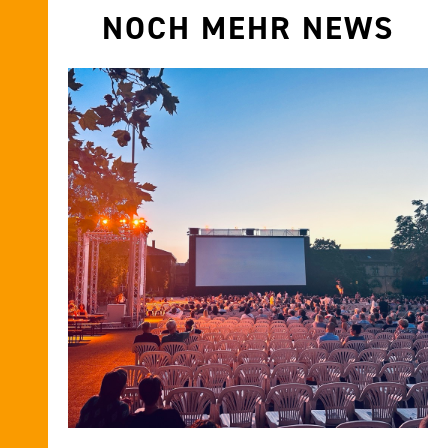
NOCH MEHR NEWS