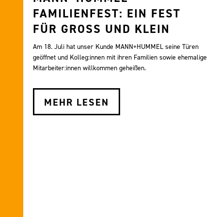
FAMILIENFEST: EIN FEST
FÜR GROSS UND KLEIN
Am 18. Juli hat unser Kunde MANN+HUMMEL seine Türen
geöffnet und Kolleg:innen mit ihren Familien sowie ehemalige
Mitarbeiter:innen willkommen geheißen.
MEHR LESEN