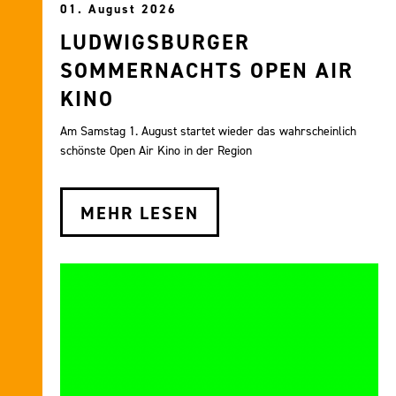
01. August 2026
LUDWIGSBURGER
SOMMERNACHTS OPEN AIR
KINO
Am Samstag 1. August startet wieder das wahrscheinlich
schönste Open Air Kino in der Region
MEHR LESEN