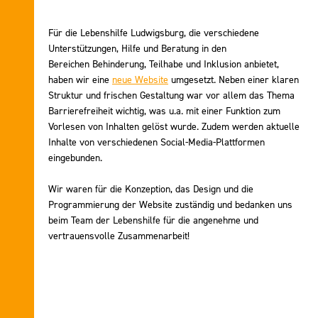
Für die Lebenshilfe Ludwigsburg, die verschiedene
Unterstützungen, Hilfe und Beratung in den
Bereichen Behinderung, Teilhabe und Inklusion anbietet,
haben wir eine
neue Website
umgesetzt. Neben einer klaren
Struktur und frischen Gestaltung war vor allem das Thema
Barrierefreiheit wichtig, was u.a. mit einer Funktion zum
Vorlesen von Inhalten gelöst wurde. Zudem werden aktuelle
Inhalte von verschiedenen Social-Media-Plattformen
eingebunden.
Wir waren für die Konzeption, das Design und die
Programmierung der Website zuständig und bedanken uns
beim Team der Lebenshilfe für die angenehme und
vertrauensvolle Zusammenarbeit!