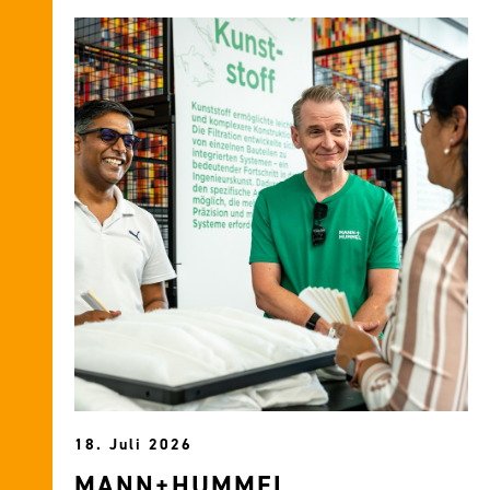
18. Juli 2026
MANN+HUMMEL