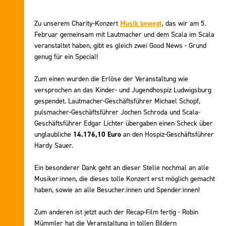
Zu unserem Charity-Konzert
Musik bewegt
, das wir am 5.
Februar gemeinsam mit Lautmacher und dem Scala im Scala
veranstaltet haben, gibt es gleich zwei Good News - Grund
genug für ein Special!
Zum einen wurden die Erlöse der Veranstaltung wie
versprochen an das Kinder- und Jugendhospiz Ludwigsburg
gespendet. Lautmacher-Geschäftsführer Michael Schopf,
pulsmacher-Geschäftsführer Jochen Schroda und Scala-
Geschäftsführer Edgar Lichter übergaben einen Scheck über
unglaubliche
14.176,10 Euro
an den Hospiz-Geschäftsführer
Hardy Sauer.
Ein besonderer Dank geht an dieser Stelle nochmal an alle
Musiker:innen, die dieses tolle Konzert erst möglich gemacht
haben, sowie an alle Besucher:innen und Spender:innen!
Zum anderen ist jetzt auch der Recap-Film fertig - Robin
Mümmler hat die Veranstaltung in tollen Bildern