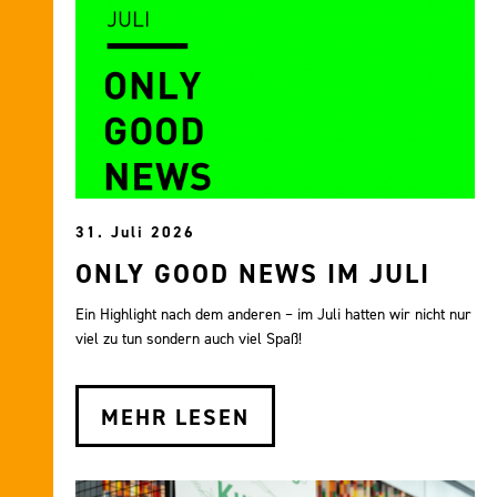
31. Juli 2026
ONLY GOOD NEWS IM JULI
Ein Highlight nach dem anderen – im Juli hatten wir nicht nur
viel zu tun sondern auch viel Spaß!
MEHR LESEN