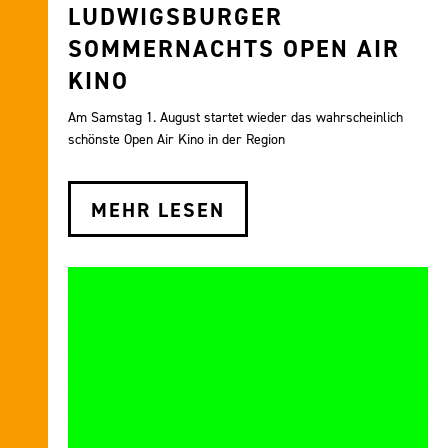
LUDWIGSBURGER
SOMMERNACHTS OPEN AIR
KINO
Am Samstag 1. August startet wieder das wahrscheinlich
schönste Open Air Kino in der Region
MEHR LESEN