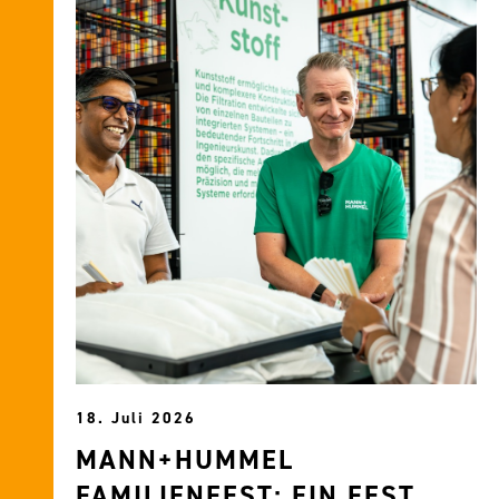
18. Juli 2026
MANN+HUMMEL
FAMILIENFEST: EIN FEST