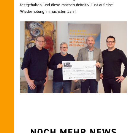
festgehalten, und diese machen definitiv Lust auf eine
Wiederholung im nächsten Jahr!
NOCH MEHR NEWS