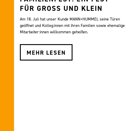
FÜR GROSS UND KLEIN
Am 18. Juli hat unser Kunde MANN+HUMMEL seine Türen
geöffnet und Kolleg:innen mit ihren Familien sowie ehemalige
Mitarbeiter:innen willkommen geheißen.
MEHR LESEN