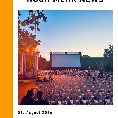
01. August 2026