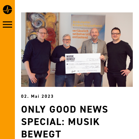
02. Mai 2023
ONLY GOOD NEWS
SPECIAL: MUSIK
BEWEGT