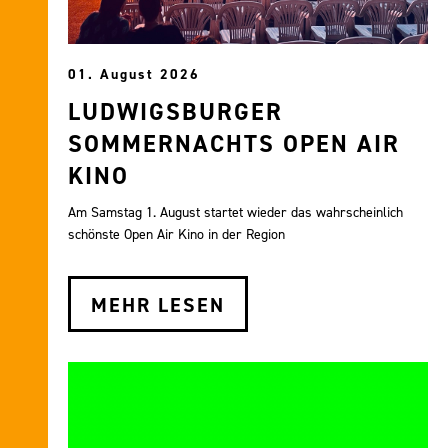
01. August 2026
LUDWIGSBURGER
SOMMERNACHTS OPEN AIR
KINO
Am Samstag 1. August startet wieder das wahrscheinlich
schönste Open Air Kino in der Region
MEHR LESEN