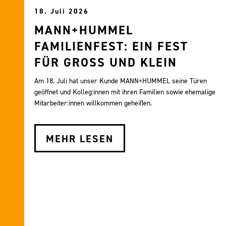
18. Juli 2026
MANN+HUMMEL
FAMILIENFEST: EIN FEST
FÜR GROSS UND KLEIN
Am 18. Juli hat unser Kunde MANN+HUMMEL seine Türen
geöffnet und Kolleg:innen mit ihren Familien sowie ehemalige
Mitarbeiter:innen willkommen geheißen.
MEHR LESEN