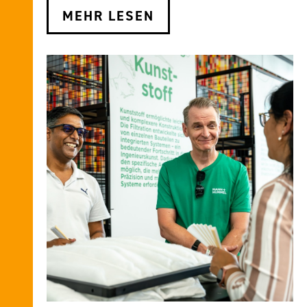
MEHR LESEN