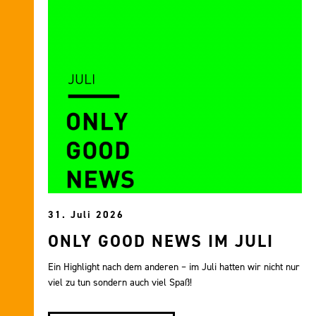
31. Juli 2026
ONLY GOOD NEWS IM JULI
Ein Highlight nach dem anderen – im Juli hatten wir nicht nur
viel zu tun sondern auch viel Spaß!