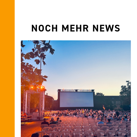
NOCH MEHR NEWS