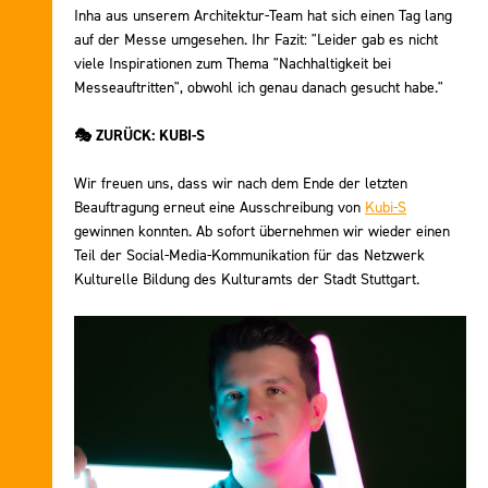
Inha aus unserem Architektur-Team hat sich einen Tag lang
auf der Messe umgesehen. Ihr Fazit: "Leider gab es nicht
viele Inspirationen zum Thema "Nachhaltigkeit bei
Messeauftritten", obwohl ich genau danach gesucht habe."
🎭
ZURÜCK: KUBI-S
Wir freuen uns, dass wir nach dem Ende der letzten
Beauftragung erneut eine Ausschreibung von
Kubi-S
gewinnen konnten. Ab sofort übernehmen wir wieder einen
Teil der Social-Media-Kommunikation für das Netzwerk
Kulturelle Bildung des Kulturamts der Stadt Stuttgart.