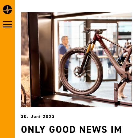
30. Juni 2023
ONLY GOOD NEWS IM