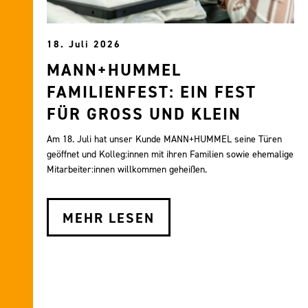
18. Juli 2026
MANN+HUMMEL
FAMILIENFEST: EIN FEST
FÜR GROSS UND KLEIN
Am 18. Juli hat unser Kunde MANN+HUMMEL seine Türen
geöffnet und Kolleg:innen mit ihren Familien sowie ehemalige
Mitarbeiter:innen willkommen geheißen.
MEHR LESEN