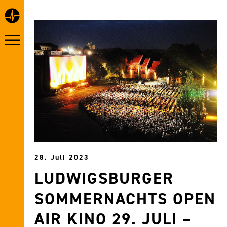
28. Juli 2023
LUDWIGSBURGER
SOMMERNACHTS OPEN
AIR KINO 29. JULI –