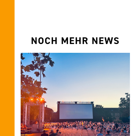
NOCH MEHR NEWS