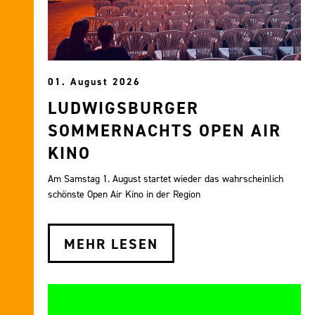
01. August 2026
LUDWIGSBURGER
SOMMERNACHTS OPEN AIR
KINO
Am Samstag 1. August startet wieder das wahrscheinlich
schönste Open Air Kino in der Region
MEHR LESEN