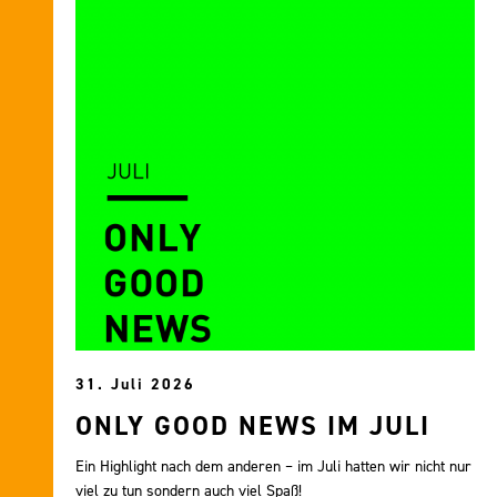
31. Juli 2026
ONLY GOOD NEWS IM JULI
Ein Highlight nach dem anderen – im Juli hatten wir nicht nur
viel zu tun sondern auch viel Spaß!