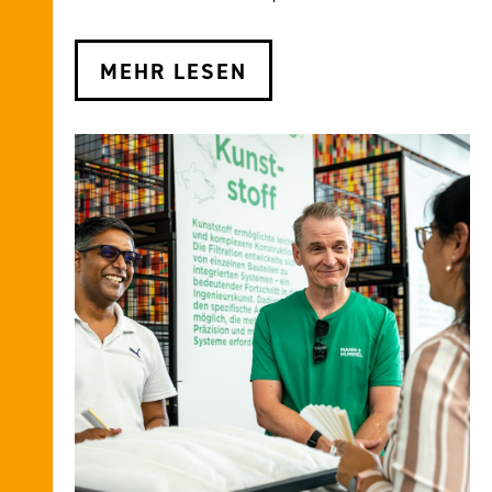
MEHR LESEN