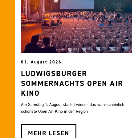
01. August 2026
LUDWIGSBURGER
SOMMERNACHTS OPEN AIR
KINO
Am Samstag 1. August startet wieder das wahrscheinlich
schönste Open Air Kino in der Region
MEHR LESEN