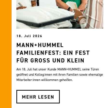
18. Juli 2026
MANN+HUMMEL
FAMILIENFEST: EIN FEST
FÜR GROSS UND KLEIN
Am 18. Juli hat unser Kunde MANN+HUMMEL seine Türen
geöffnet und Kolleg:innen mit ihren Familien sowie ehemalige
Mitarbeiter:innen willkommen geheißen.
MEHR LESEN