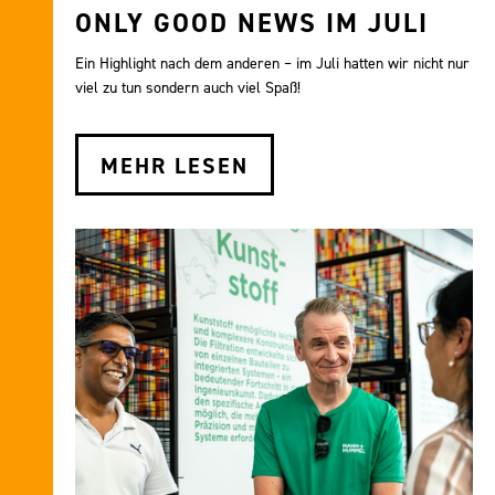
ONLY GOOD NEWS IM JULI
Ein Highlight nach dem anderen – im Juli hatten wir nicht nur
viel zu tun sondern auch viel Spaß!
MEHR LESEN