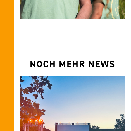
NOCH MEHR NEWS