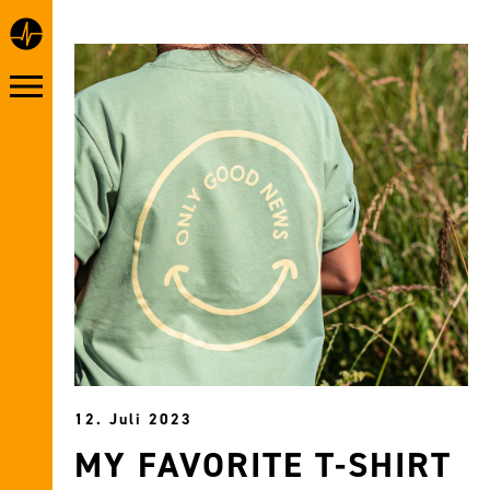
12. Juli 2023
MY FAVORITE T-SHIRT