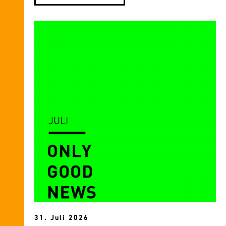
31. Juli 2026