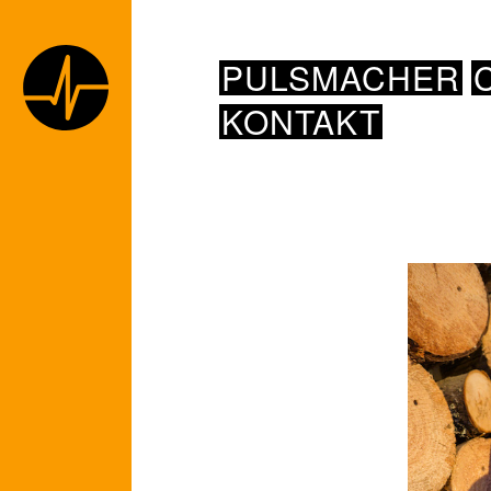
PULSMACHER
KONTAKT