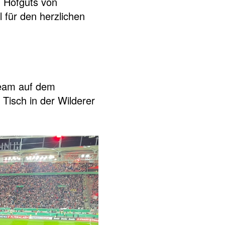
 Hofguts von
 für den herzlichen
Team auf dem
Tisch in der Wilderer