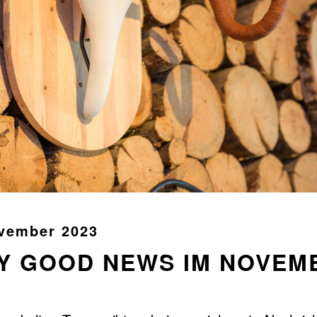
vember 2023
Y GOOD NEWS IM NOVEM