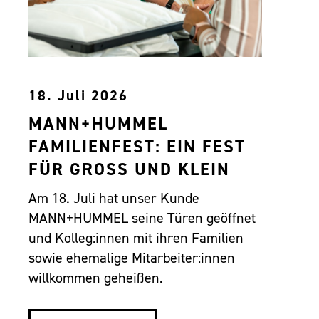
18. Juli 2026
MANN+HUMMEL
FAMILIENFEST: EIN FEST
FÜR GROSS UND KLEIN
Am 18. Juli hat unser Kunde
MANN+HUMMEL seine Türen geöffnet
und Kolleg:innen mit ihren Familien
sowie ehemalige Mitarbeiter:innen
willkommen geheißen.