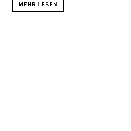
MEHR LESEN