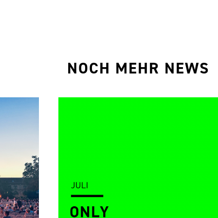
NOCH MEHR NEWS