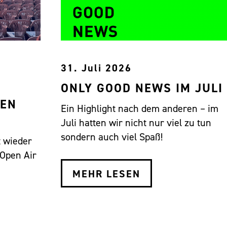
31. Juli 2026
ONLY GOOD NEWS IM JULI
EN
Ein Highlight nach dem anderen – im
Juli hatten wir nicht nur viel zu tun
sondern auch viel Spaß!
t wieder
 Open Air
MEHR LESEN