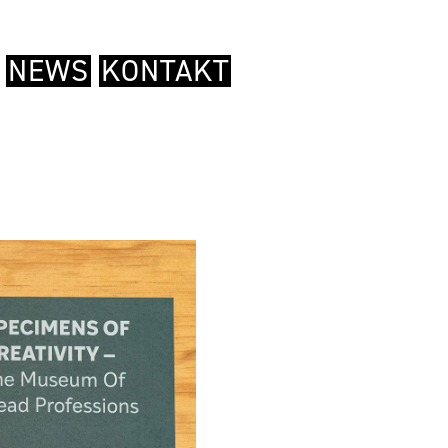
NEWS
KONTAKT