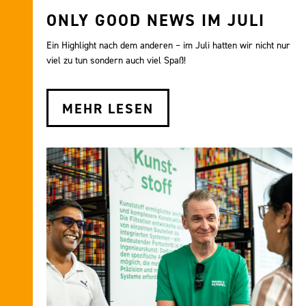
ONLY GOOD NEWS IM JULI
Ein Highlight nach dem anderen – im Juli hatten wir nicht nur
viel zu tun sondern auch viel Spaß!
MEHR LESEN