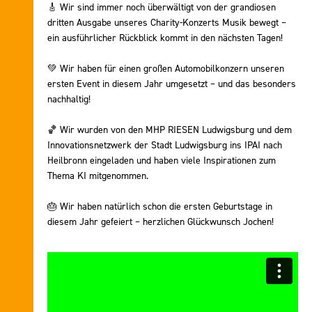
🎸 Wir sind immer noch überwältigt von der grandiosen
dritten Ausgabe unseres Charity-Konzerts Musik bewegt –
ein ausführlicher Rückblick kommt in den nächsten Tagen!
💚 Wir haben für einen großen Automobilkonzern unseren
ersten Event in diesem Jahr umgesetzt – und das besonders
nachhaltig!
🏀 Wir wurden von den MHP RIESEN Ludwigsburg und dem
Innovationsnetzwerk der Stadt Ludwigsburg ins IPAI nach
Heilbronn eingeladen und haben viele Inspirationen zum
Thema KI mitgenommen.
🎂 Wir haben natürlich schon die ersten Geburtstage in
diesem Jahr gefeiert – herzlichen Glückwunsch Jochen!