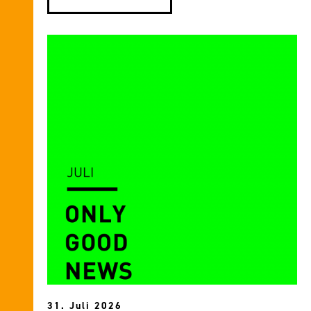
31. Juli 2026