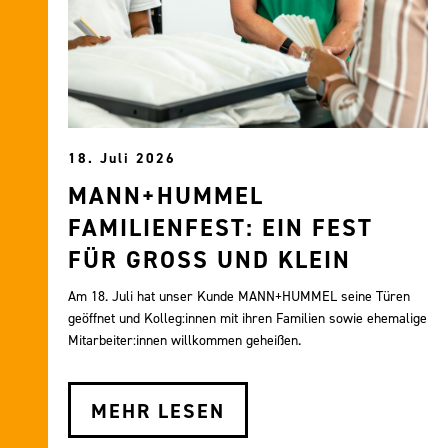
18. Juli 2026
MANN+HUMMEL
FAMILIENFEST: EIN FEST
FÜR GROSS UND KLEIN
Am 18. Juli hat unser Kunde MANN+HUMMEL seine Türen
geöffnet und Kolleg:innen mit ihren Familien sowie ehemalige
Mitarbeiter:innen willkommen geheißen.
MEHR LESEN