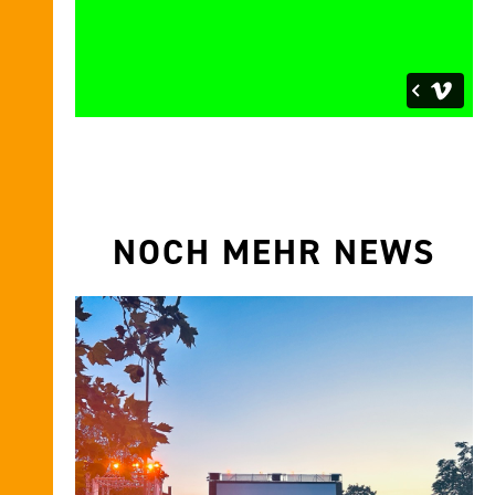
NOCH MEHR NEWS