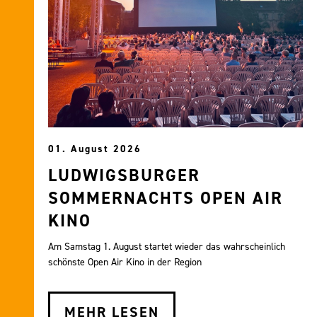
01. August 2026
LUDWIGSBURGER
SOMMERNACHTS OPEN AIR
KINO
Am Samstag 1. August startet wieder das wahrscheinlich
schönste Open Air Kino in der Region
MEHR LESEN