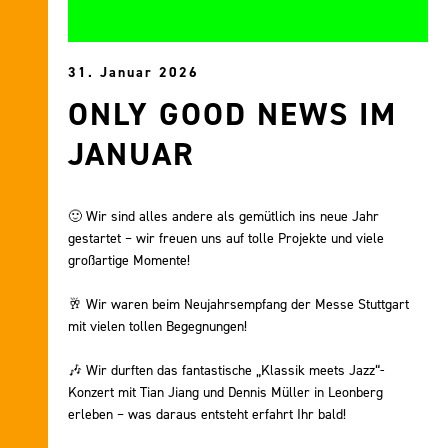
31. Januar 2026
ONLY GOOD NEWS IM
JANUAR
🙂 Wir sind alles andere als gemütlich ins neue Jahr
gestartet – wir freuen uns auf tolle Projekte und viele
großartige Momente!
🥂 Wir waren beim Neujahrsempfang der Messe Stuttgart
mit vielen tollen Begegnungen!
🎶 Wir durften das fantastische „Klassik meets Jazz“-
Konzert mit Tian Jiang und Dennis Müller in Leonberg
erleben – was daraus entsteht erfahrt Ihr bald!