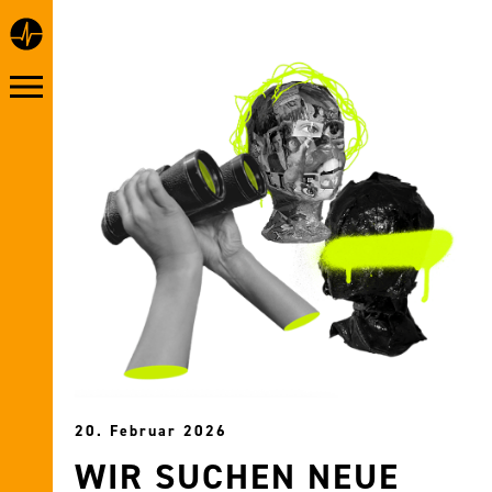
20. Februar 2026
WIR SUCHEN NEUE