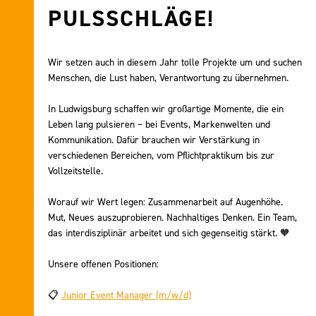
PULSSCHLÄGE!
Wir setzen auch in diesem Jahr tolle Projekte um und suchen
Menschen, die Lust haben, Verantwortung zu übernehmen.
In Ludwigsburg schaffen wir großartige Momente, die ein
Leben lang pulsieren – bei Events, Markenwelten und
Kommunikation. Dafür brauchen wir Verstärkung in
verschiedenen Bereichen, vom Pflichtpraktikum bis zur
Vollzeitstelle.
Worauf wir Wert legen: Zusammenarbeit auf Augenhöhe.
Mut, Neues auszuprobieren. Nachhaltiges Denken. Ein Team,
das interdisziplinär arbeitet und sich gegenseitig stärkt. 🧡
Unsere offenen Positionen:
📋
Junior Event Manager (m/w/d)