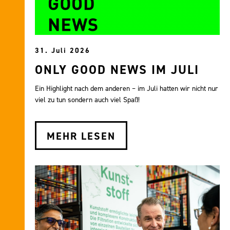
31. Juli 2026
ONLY GOOD NEWS IM JULI
Ein Highlight nach dem anderen – im Juli hatten wir nicht nur
viel zu tun sondern auch viel Spaß!
MEHR LESEN