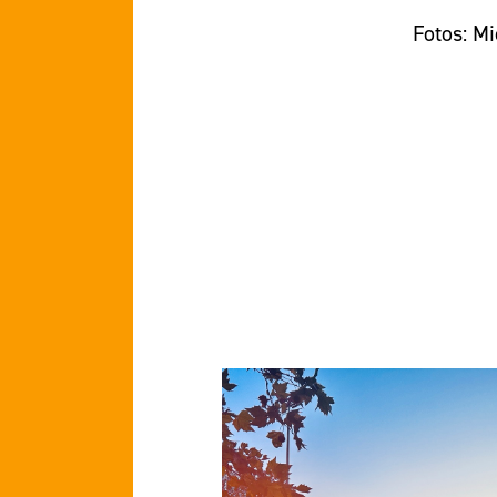
Fotos: M