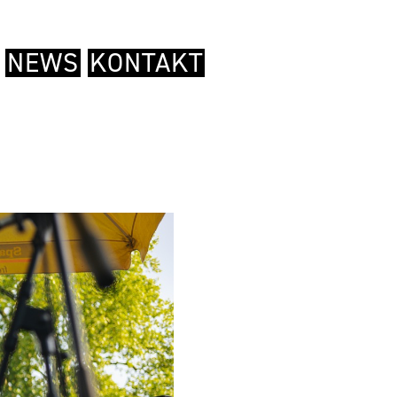
NEWS
KONTAKT