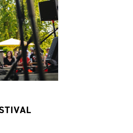
TIVAL L