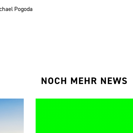
ichael Pogoda
NOCH MEHR NEWS