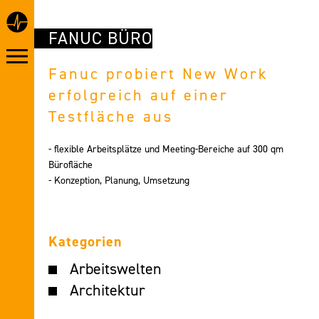
FANUC BÜRO
Fanuc probiert New Work
erfolgreich auf einer
Testfläche aus
- flexible Arbeitsplätze und Meeting-Bereiche auf 300 qm
Bürofläche
- Konzeption, Planung, Umsetzung
Kategorien
Arbeitswelten
Architektur