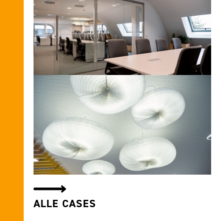
ALLE CASES