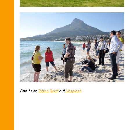
Foto 1 von
Tobias Reich
auf
Unsplash