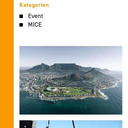
Kategorien
Event
MICE