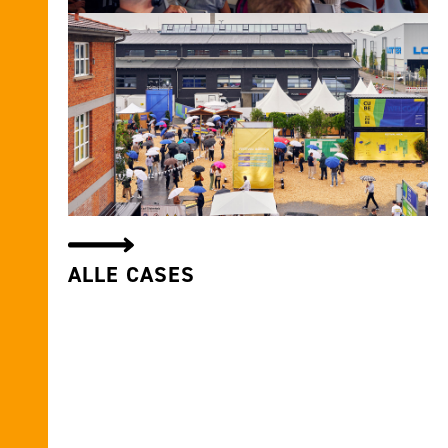
ALLE CASES