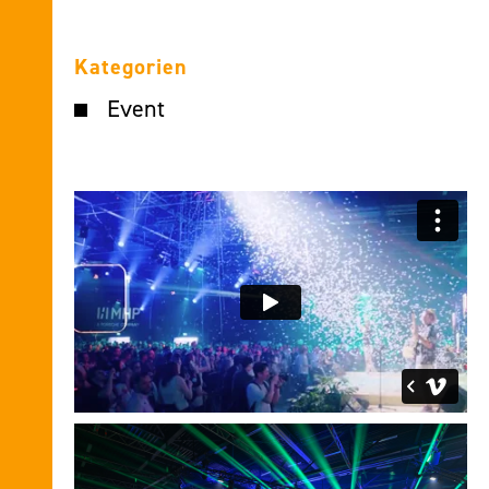
Kategorien
Event