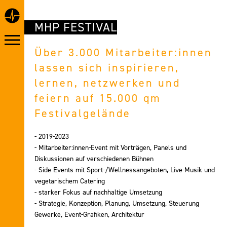
MHP FESTIVAL
Über 3.000 Mitarbeiter:innen
lassen sich inspirieren,
lernen, netzwerken und
feiern auf 15.000 qm
Festivalgelände
- 2019-2023
- Mitarbeiter:innen-Event mit Vorträgen, Panels und
Diskussionen auf verschiedenen Bühnen
- Side Events mit Sport-/Wellnessangeboten, Live-Musik und
vegetarischem Catering
- starker Fokus auf nachhaltige Umsetzung
- Strategie, Konzeption, Planung, Umsetzung, Steuerung
Gewerke, Event-Grafiken, Architektur