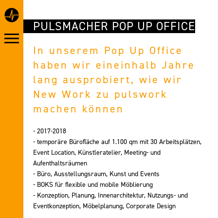
PULSMACHER POP UP OFFICE
In unserem Pop Up Office
haben wir eineinhalb Jahre
lang ausprobiert, wie wir
New Work zu pulswork
machen können
- 2017-2018
- temporäre Bürofläche auf 1.100 qm mit 30 Arbeitsplätzen,
Event Location, Künstleratelier, Meeting- und
Aufenthaltsräumen
- Büro, Ausstellungsraum, Kunst und Events
- BOKS für flexible und mobile Möblierung
- Konzeption, Planung, Innenarchitektur, Nutzungs- und
Eventkonzeption, Möbelplanung, Corporate Design