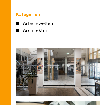
Kategorien
Arbeitswelten
Architektur