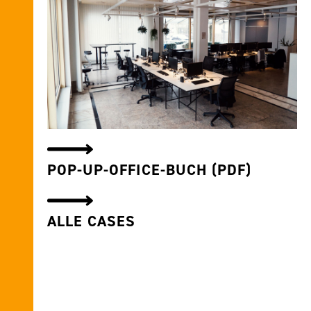
POP-UP-OFFICE-BUCH (PDF)
ALLE CASES