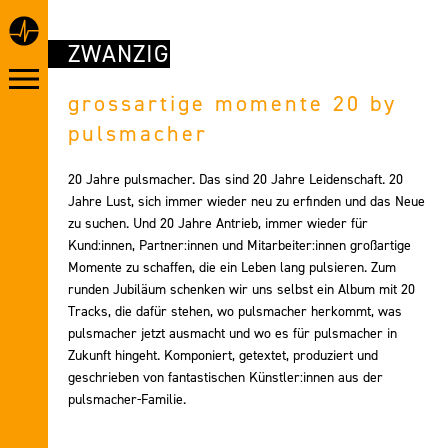
ZWANZIG
grossartige momente 20 by
pulsmacher
20 Jahre pulsmacher. Das sind 20 Jahre Leidenschaft. 20
Jahre Lust, sich immer wieder neu zu erfinden und das Neue
zu suchen. Und 20 Jahre Antrieb, immer wieder für
Kund:innen, Partner:innen und Mitarbeiter:innen großartige
Momente zu schaffen, die ein Leben lang pulsieren. Zum
runden Jubiläum schenken wir uns selbst ein Album mit 20
Tracks, die dafür stehen, wo pulsmacher herkommt, was
pulsmacher jetzt ausmacht und wo es für pulsmacher in
Zukunft hingeht. Komponiert, getextet, produziert und
geschrieben von fantastischen Künstler:innen aus der
pulsmacher-Familie.