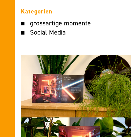
Kategorien
grossartige momente
Social Media