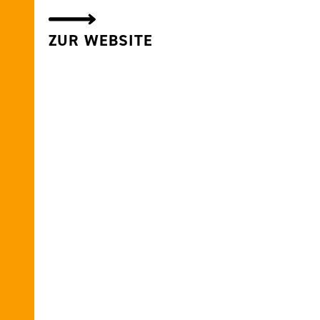
ZUR WEBSITE