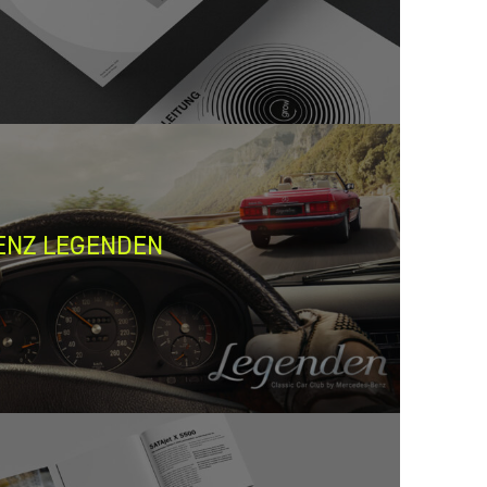
ENZ LEGENDEN