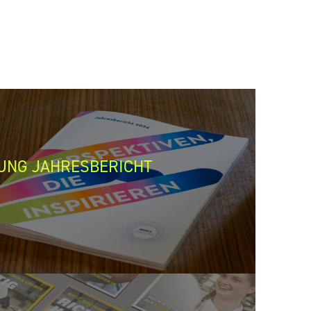
UNG JAHRESBERICHT