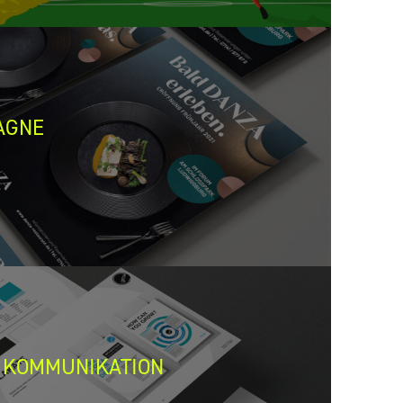
AGNE
 KOMMUNIKATION