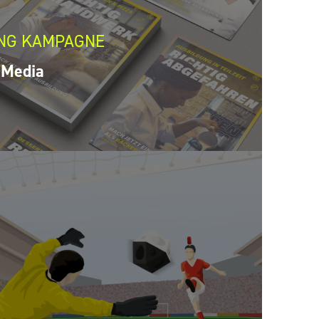
NG KAMPAGNE
 Media