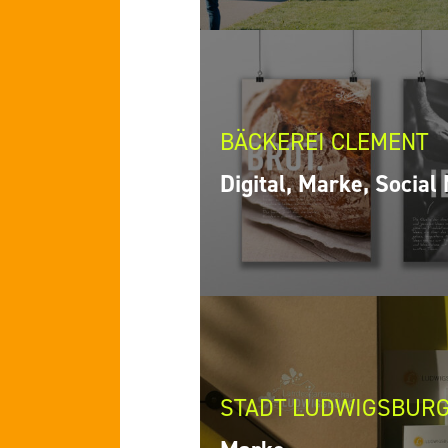
BÄCKEREI CLEMENT
Digital, Marke, Social
STADT LUDWIGSBUR